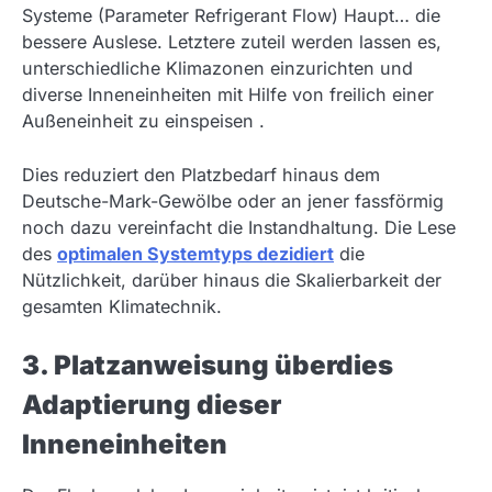
Systeme (Parameter Refrigerant Flow) Haupt… die
bessere Auslese. Letztere zuteil werden lassen es,
unterschiedliche Klimazonen einzurichten und
diverse Inneneinheiten mit Hilfe von freilich einer
Außeneinheit zu einspeisen .
Dies reduziert den Platzbedarf hinaus dem
Deutsche-Mark-Gewölbe oder an jener fassförmig
noch dazu vereinfacht die Instandhaltung. Die Lese
des
optimalen Systemtyps dezidiert
die
Nützlichkeit, darüber hinaus die Skalierbarkeit der
gesamten Klimatechnik.
3. Platzanweisung überdies
Adaptierung dieser
Inneneinheiten