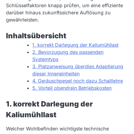
Schlüsselfaktoren knapp prüfen, um eine effiziente
darüber hinaus zukunftssichere Auflösung zu
gewährleisten.
Inhaltsübersicht
1. korrekt Darlegung der Kaliumühllast
2. Bevorzugung des passenden
Systemtyps
3. Platzanweisung überdies Adaptierung
dieser Inneneinheiten
4. Geräuschpegel noch dazu Schalllehre
5. Vorteil obendrein Betriebskosten
1. korrekt Darlegung der
Kaliumühllast
Welcher Wohlbefinden wichtigste technische