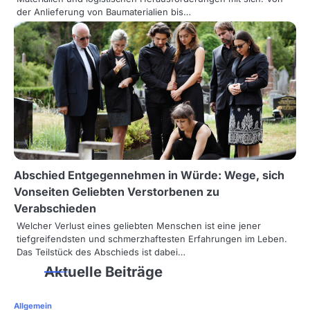
der Anlieferung von Baumaterialien bis…
Abschied Entgegennehmen in Würde: Wege, sich
Vonseiten Geliebten Verstorbenen zu
Verabschieden
Welcher Verlust eines geliebten Menschen ist eine jener
tiefgreifendsten und schmerzhaftesten Erfahrungen im Leben.
Das Teilstück des Abschieds ist dabei…
Aktuelle Beiträge
Allgemein