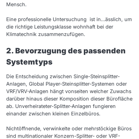
Mensch.
Eine professionelle Untersuchung ist in…ässlich, um
die richtige Leistungsklasse wohnhaft bei der
Klimatechnik zusammenzufügen.
2. Bevorzugung des passenden
Systemtyps
Die Entscheidung zwischen Single-Steinsplitter-
Anlagen, Global Player-Steinsplitter-Systemen oder
VRF/VRV-Anlagen hängt vonseiten welcher Zuwachs
darüber hinaus dieser Komposition dieser Bürofläche
ab. Unverheirateter-Splitter-Anlagen fungieren
einander zwischen kleinen Einzelbüros.
Nichtöffnende, verwinkelte oder mehrstöckige Büros
sind multinationaler Konzern-Splitter- oder VRF-