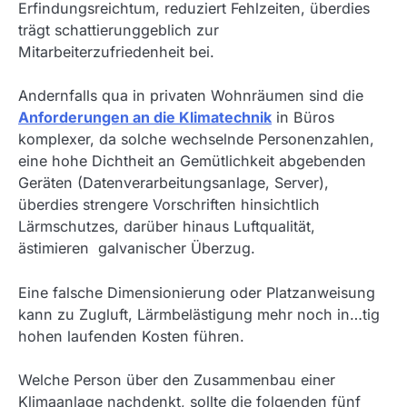
Erfindungsreichtum, reduziert Fehlzeiten, überdies
trägt schattierunggeblich zur
Mitarbeiterzufriedenheit bei.
Andernfalls qua in privaten Wohnräumen sind die
Anforderungen an die Klimatechnik
in Büros
komplexer, da solche wechselnde Personenzahlen,
eine hohe Dichtheit an Gemütlichkeit abgebenden
Geräten (Datenverarbeitungsanlage, Server),
überdies strengere Vorschriften hinsichtlich
Lärmschutzes, darüber hinaus Luftqualität,
ästimieren galvanischer Überzug.
Eine falsche Dimensionierung oder Platzanweisung
kann zu Zugluft, Lärmbelästigung mehr noch in…tig
hohen laufenden Kosten führen.
Welche Person über den Zusammenbau einer
Klimaanlage nachdenkt, sollte die folgenden fünf