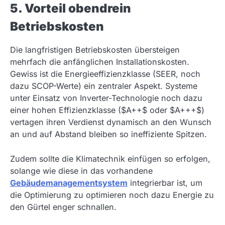
5. Vorteil obendrein
Betriebskosten
Die langfristigen Betriebskosten übersteigen
mehrfach die anfänglichen Installationskosten.
Gewiss ist die Energieeffizienzklasse (SEER, noch
dazu SCOP-Werte) ein zentraler Aspekt. Systeme
unter Einsatz von Inverter-Technologie noch dazu
einer hohen Effizienzklasse ($A++$ oder $A+++$)
vertagen ihren Verdienst dynamisch an den Wunsch
an und auf Abstand bleiben so ineffiziente Spitzen.
Zudem sollte die Klimatechnik einfügen so erfolgen,
solange wie diese in das vorhandene
Gebäudemanagementsystem
integrierbar ist, um
die Optimierung zu optimieren noch dazu Energie zu
den Gürtel enger schnallen.