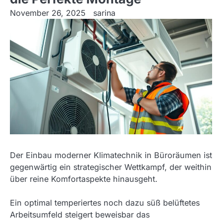
November 26, 2025
sarina
Der Einbau moderner Klimatechnik in Büroräumen ist
gegenwärtig ein strategischer Wettkampf, der weithin
über reine Komfortaspekte hinausgeht.
Ein optimal temperiertes noch dazu süß belüftetes
Arbeitsumfeld steigert beweisbar das