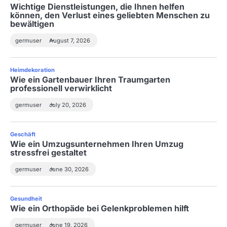
Wichtige Dienstleistungen, die Ihnen helfen
können, den Verlust eines geliebten Menschen zu
bewältigen
germuser
August 7, 2026
Heimdekoration
Wie ein Gartenbauer Ihren Traumgarten
professionell verwirklicht
germuser
July 20, 2026
Geschäft
Wie ein Umzugsunternehmen Ihren Umzug
stressfrei gestaltet
germuser
June 30, 2026
Gesundheit
Wie ein Orthopäde bei Gelenkproblemen hilft
germuser
June 19, 2026