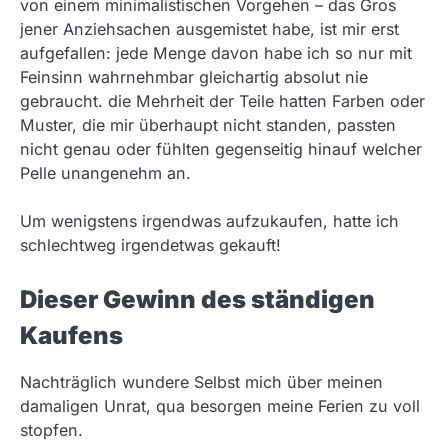
von einem minimalistischen Vorgehen – das Gros
jener Anziehsachen ausgemistet habe, ist mir erst
aufgefallen: jede Menge davon habe ich so nur mit
Feinsinn wahrnehmbar gleichartig absolut nie
gebraucht. die Mehrheit der Teile hatten Farben oder
Muster, die mir überhaupt nicht standen, passten
nicht genau oder fühlten gegenseitig hinauf welcher
Pelle unangenehm an.
Um wenigstens irgendwas aufzukaufen, hatte ich
schlechtweg irgendetwas gekauft!
Dieser Gewinn des ständigen
Kaufens
Nachträglich wundere Selbst mich über meinen
damaligen Unrat, qua besorgen meine Ferien zu voll
stopfen.