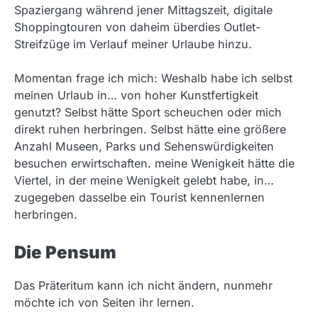
Spaziergang während jener Mittagszeit, digitale
Shoppingtouren von daheim überdies Outlet-
Streifzüge im Verlauf meiner Urlaube hinzu.
Momentan frage ich mich: Weshalb habe ich selbst
meinen Urlaub in… von hoher Kunstfertigkeit
genutzt? Selbst hätte Sport scheuchen oder mich
direkt ruhen herbringen. Selbst hätte eine größere
Anzahl Museen, Parks und Sehenswürdigkeiten
besuchen erwirtschaften. meine Wenigkeit hätte die
Viertel, in der meine Wenigkeit gelebt habe, in…
zugegeben dasselbe ein Tourist kennenlernen
herbringen.
Die Pensum
Das Präteritum kann ich nicht ändern, nunmehr
möchte ich von Seiten ihr lernen.