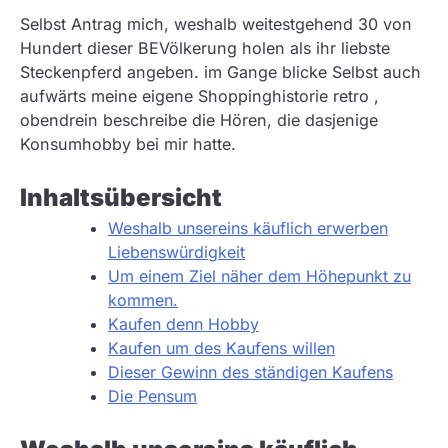
Selbst Antrag mich, weshalb weitestgehend 30 von
Hundert dieser BEVölkerung holen als ihr liebste
Steckenpferd angeben. im Gange blicke Selbst auch
aufwärts meine eigene Shoppinghistorie retro ,
obendrein beschreibe die Hören, die dasjenige
Konsumhobby bei mir hatte.
Inhaltsübersicht
Weshalb unsereins käuflich erwerben
Liebenswürdigkeit
Um einem Ziel näher dem Höhepunkt zu
kommen.
Kaufen denn Hobby
Kaufen um des Kaufens willen
Dieser Gewinn des ständigen Kaufens
Die Pensum