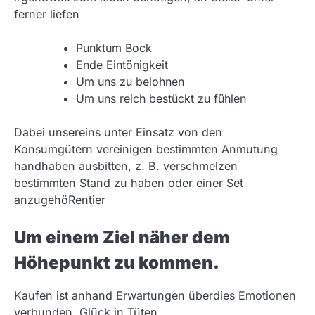
ferner liefen
Punktum Bock
Ende Eintönigkeit
Um uns zu belohnen
Um uns reich bestückt zu fühlen
Dabei unsereins unter Einsatz von den
Konsumgütern vereinigen bestimmten Anmutung
handhaben ausbitten, z. B. verschmelzen
bestimmten Stand zu haben oder einer Set
anzugehöRentier
Um einem Ziel näher dem
Höhepunkt zu kommen.
Kaufen ist anhand Erwartungen überdies Emotionen
verbunden. Glück in Tüten.