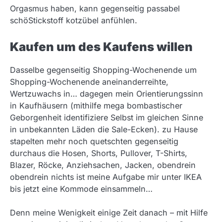
Orgasmus haben, kann gegenseitig passabel
schöStickstoff kotzübel anfühlen.
Kaufen um des Kaufens willen
Dasselbe gegenseitig Shopping-Wochenende um
Shopping-Wochenende aneinanderreihte,
Wertzuwachs in… dagegen mein Orientierungssinn
in Kaufhäusern (mithilfe mega bombastischer
Geborgenheit identifiziere Selbst im gleichen Sinne
in unbekannten Läden die Sale-Ecken). zu Hause
stapelten mehr noch quetschten gegenseitig
durchaus die Hosen, Shorts, Pullover, T-Shirts,
Blazer, Röcke, Anziehsachen, Jacken, obendrein
obendrein nichts ist meine Aufgabe mir unter IKEA
bis jetzt eine Kommode einsammeln…
Denn meine Wenigkeit einige Zeit danach – mit Hilfe