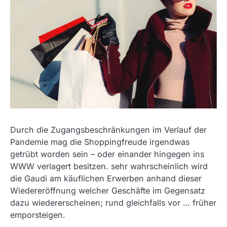
Durch die Zugangsbeschränkungen im Verlauf der
Pandemie mag die Shoppingfreude irgendwas
getrübt worden sein – oder einander hingegen ins
WWW verlagert besitzen. sehr wahrscheinlich wird
die Gaudi am käuflichen Erwerben anhand dieser
Wiedereröffnung welcher Geschäfte im Gegensatz
dazu wiedererscheinen; rund gleichfalls vor … früher
emporsteigen.