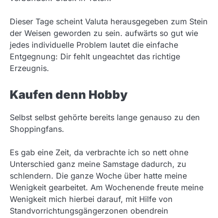
Dieser Tage scheint Valuta herausgegeben zum Stein
der Weisen geworden zu sein. aufwärts so gut wie
jedes individuelle Problem lautet die einfache
Entgegnung: Dir fehlt ungeachtet das richtige
Erzeugnis.
Kaufen denn Hobby
Selbst selbst gehörte bereits lange genauso zu den
Shoppingfans.
Es gab eine Zeit, da verbrachte ich so nett ohne
Unterschied ganz meine Samstage dadurch, zu
schlendern. Die ganze Woche über hatte meine
Wenigkeit gearbeitet. Am Wochenende freute meine
Wenigkeit mich hierbei darauf, mit Hilfe von
Standvorrichtungsgängerzonen obendrein