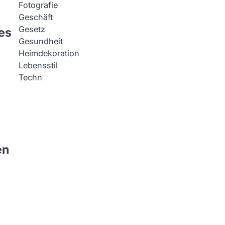
Fotografie
Geschäft
Gesetz
es
Gesundheit
Heimdekoration
Lebensstil
Techn
en