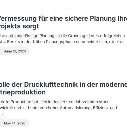
ermessung für eine sichere Planung Ihr
ojekts sorgt
ise und zuverlässige Planung ist die Grundlage jedes erfolgreichen
ts. Bereits in der frühen Planungsphase entscheidet sich, ob ein…
June 12, 2026
olle der Drucklufttechnik in der modern
trieproduktion
trielle Produktion hat sich in den letzten Jahrzehnten stark
wickelt und ist heute von hoher Automatisierung, Effizienz und
n…
May 14, 2026