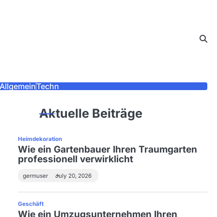
Allgemein
Techn
Aktuelle Beiträge
Heimdekoration
Wie ein Gartenbauer Ihren Traumgarten
professionell verwirklicht
germuser
July 20, 2026
Geschäft
Wie ein Umzugsunternehmen Ihren