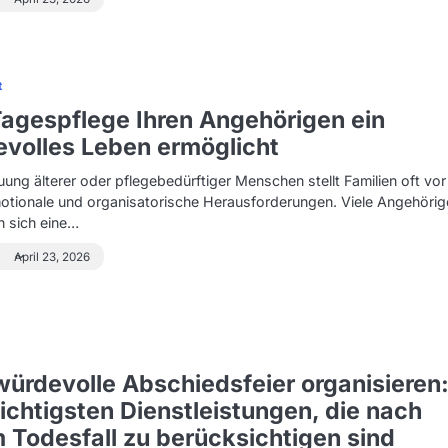
t
agespflege Ihren Angehörigen ein
volles Leben ermöglicht
uung älterer oder pflegebedürftiger Menschen stellt Familien oft vor
otionale und organisatorische Herausforderungen. Viele Angehörig
 sich eine…
April 23, 2026
würdevolle Abschiedsfeier organisieren
ichtigsten Dienstleistungen, die nach
 Todesfall zu berücksichtigen sind